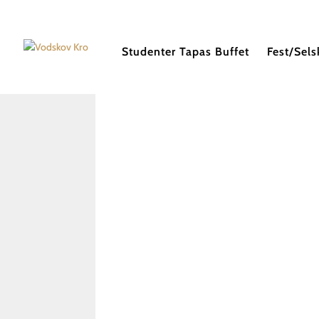
Studenter Tapas Buffet
Fest/Sels